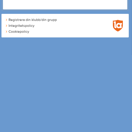
Registrera din klubb/din grupp
Integritetspolicy
Cookiepolicy